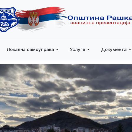
Локална самоуправа
Услуге
Документа