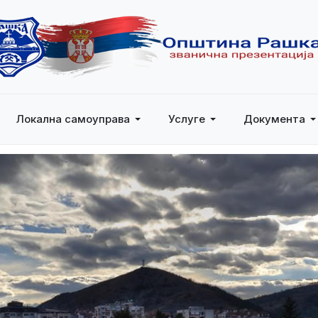
Локална самоуправа
Услуге
Документа