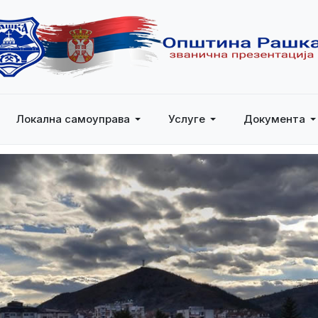
Локална самоуправа
Услуге
Документа