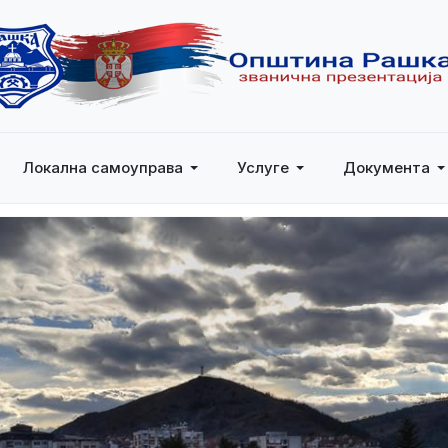
Локална самоуправа
Услуге
Документа