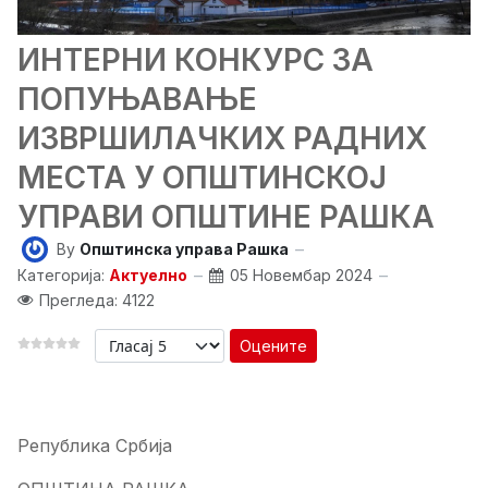
ИНТЕРНИ КОНКУРС ЗА
ПОПУЊАВАЊЕ
ИЗВРШИЛАЧКИХ РАДНИХ
МЕСТА У ОПШТИНСКОЈ
УПРАВИ ОПШТИНЕ РАШКА
By
Општинска управа Рашка
Категорија:
Актуелно
05 Новембар 2024
Прегледа: 4122
Оцените
Република Србија