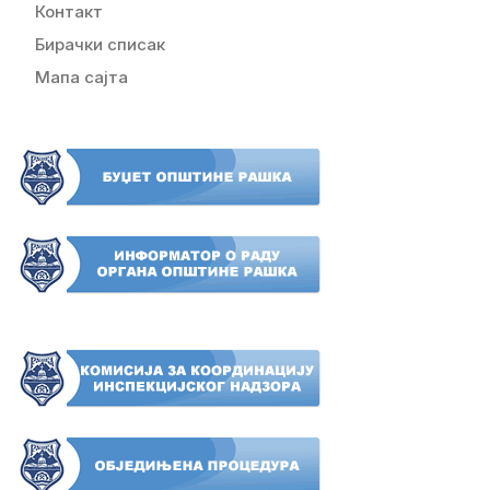
Контакт
Бирачки списак
Мапа сајта